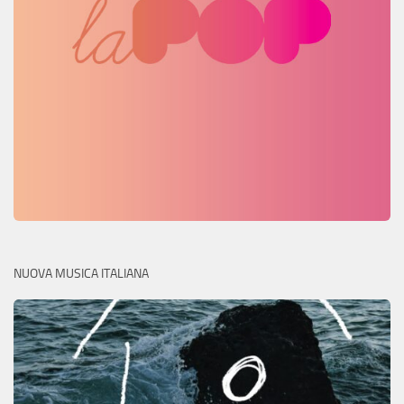
NUOVA MUSICA ITALIANA