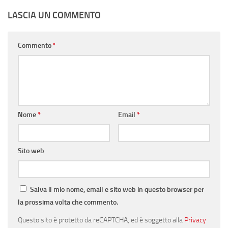
LASCIA UN COMMENTO
Commento
*
Nome
*
Email
*
Sito web
Salva il mio nome, email e sito web in questo browser per
la prossima volta che commento.
Questo sito è protetto da reCAPTCHA, ed è soggetto alla
Privacy