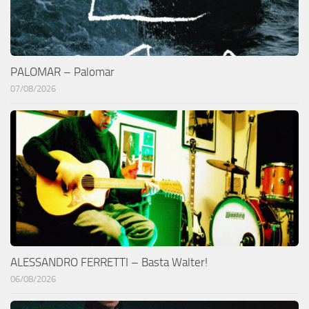
PALOMAR – Palomar
07/08/2026
ALESSANDRO FERRETTI – Basta Walter!
06/08/2026