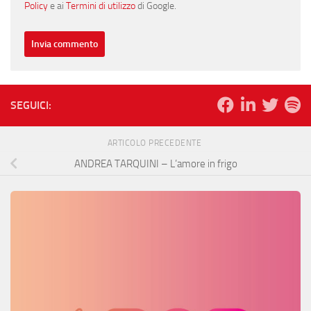
Policy
e ai
Termini di utilizzo
di Google.
SEGUICI:
ARTICOLO PRECEDENTE
ANDREA TARQUINI – L’amore in frigo