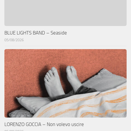
BLUE LIGHTS BAND – Seaside
05/08/2026
LORENZO GOCCIA – Non volevo uscire