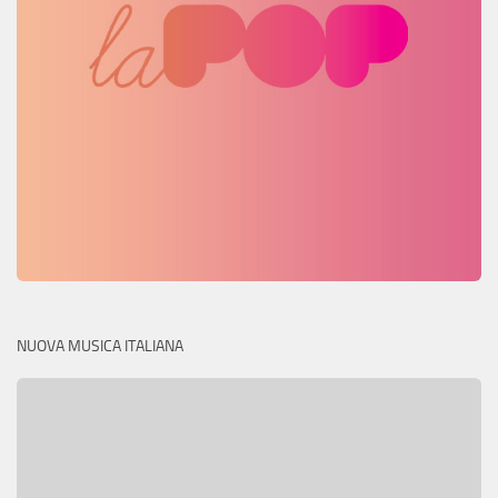
NUOVA MUSICA ITALIANA