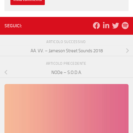
SEGUICI:
ARTICOLO SUCCESSIVO
AA. VV. – Jameson Street Sounds 2018
ARTICOLO PRECEDENTE
NODe – S.O.D.A.