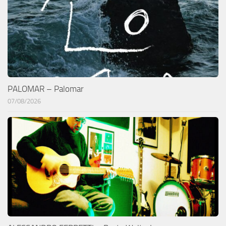
PALOMAR – Palomar
07/08/2026