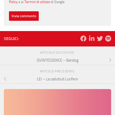
Policy
e ai
Termini di utilizzo
di Google.
SEGUICI:
ARTICOLO SUCCESSIVO
QVINTESSENCE – Bandog
ARTICOLO PRECEDENTE
LEI – La caduta di Lucifero