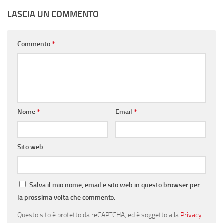
LASCIA UN COMMENTO
Commento
*
Nome
*
Email
*
Sito web
Salva il mio nome, email e sito web in questo browser per
la prossima volta che commento.
Questo sito è protetto da reCAPTCHA, ed è soggetto alla
Privacy