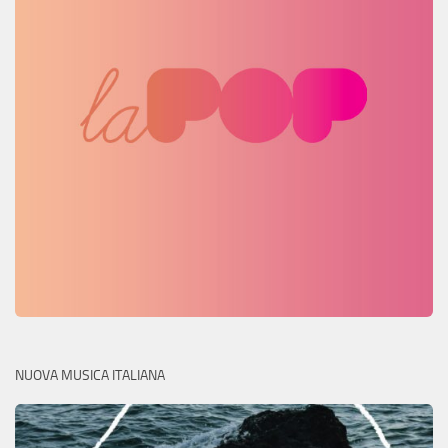
NUOVA MUSICA ITALIANA