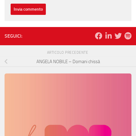
SEGUICI:
ARTICOLO PRECEDENTE
ANGELA NOBILE – Domani chissà