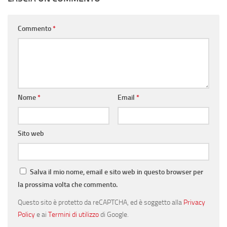
Commento
*
Nome
*
Email
*
Sito web
Salva il mio nome, email e sito web in questo browser per
la prossima volta che commento.
Questo sito è protetto da reCAPTCHA, ed è soggetto alla
Privacy
Policy
e ai
Termini di utilizzo
di Google.