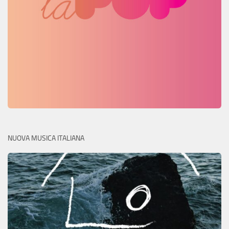
NUOVA MUSICA ITALIANA