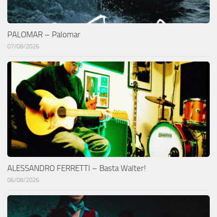
PALOMAR – Palomar
07/08/2026
ALESSANDRO FERRETTI – Basta Walter!
06/08/2026