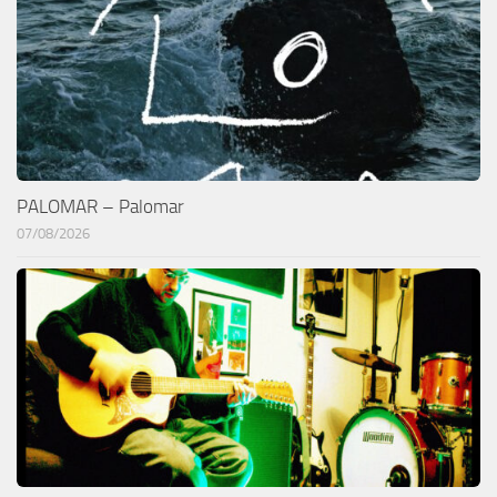
PALOMAR – Palomar
07/08/2026