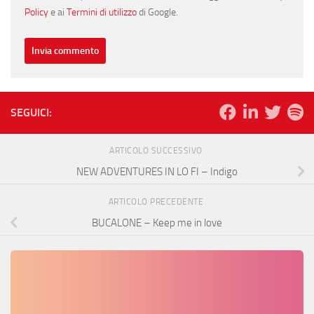
Policy
e ai
Termini di utilizzo
di Google.
SEGUICI:
ARTICOLO SUCCESSIVO
NEW ADVENTURES IN LO FI – Indigo
ARTICOLO PRECEDENTE
BUCALONE – Keep me in love