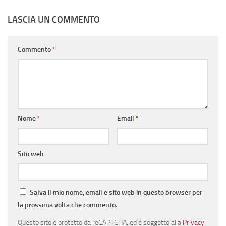
LASCIA UN COMMENTO
Commento
*
Nome
*
Email
*
Sito web
Salva il mio nome, email e sito web in questo browser per
la prossima volta che commento.
Questo sito è protetto da reCAPTCHA, ed è soggetto alla
Privacy