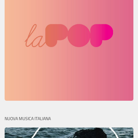
NUOVA MUSICA ITALIANA