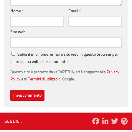
Nome
*
Email
*
Sito web
Salva il mio nome, email e sito web in questo browser per
la prossima volta che commento.
Questo sito è protetto da reCAPTCHA, ed è soggetto alla
Privacy
Policy
e ai
Termini di utilizzo
di Google.
SEGUICI: