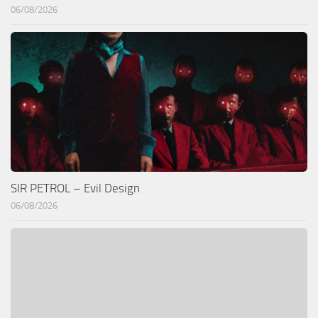
06/08/2026
SIR PETROL – Evil Design
06/08/2026