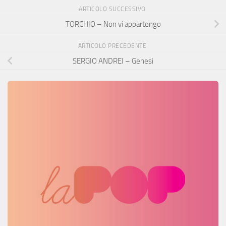
ARTICOLO SUCCESSIVO
TORCHIO – Non vi appartengo
ARTICOLO PRECEDENTE
SERGIO ANDREI – Genesi