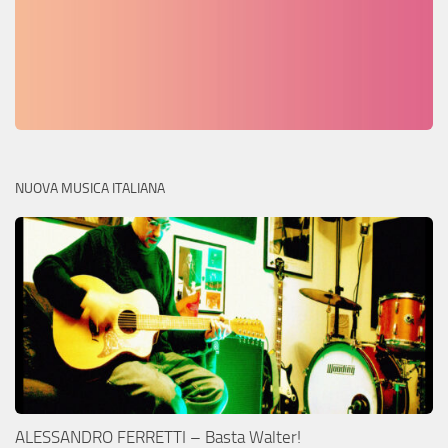
NUOVA MUSICA ITALIANA
ALESSANDRO FERRETTI – Basta Walter!