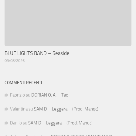
BLUE LIGHTS BAND – Seaside
05/08/2026
COMMENTI RECENTI
Fabrizio
su
DORIAN O. A. – Tao
Valentina
su
SAM D – Leggera – (Prod. Manqc)
Danilo
su
SAM D – Leggera – (Prod. Manqc)