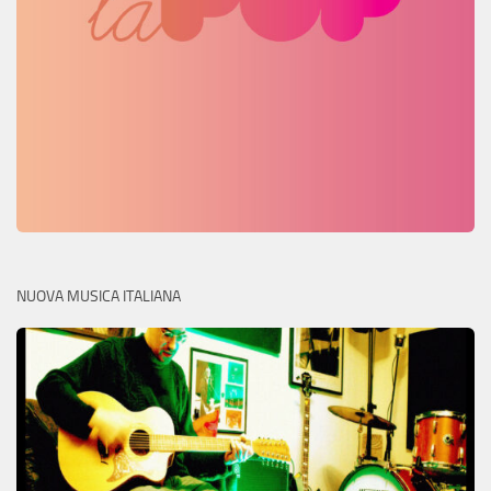
NUOVA MUSICA ITALIANA