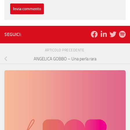
SEGUICI:
ARTICOLO PRECEDENTE
ANGELICA GOBBO – Una perla rara