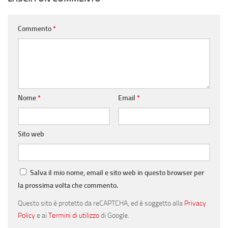
Commento
*
Nome
*
Email
*
Sito web
Salva il mio nome, email e sito web in questo browser per
la prossima volta che commento.
Questo sito è protetto da reCAPTCHA, ed è soggetto alla
Privacy
Policy
e ai
Termini di utilizzo
di Google.