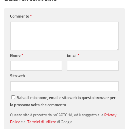
Commento
*
Nome
*
Email
*
Sito web
Salva il mio nome, email e sito web in questo browser per
la prossima volta che commento.
Questo sito è protetto da reCAPTCHA, ed è soggetto alla
Privacy
Policy
e ai
Termini di utilizzo
di Google.