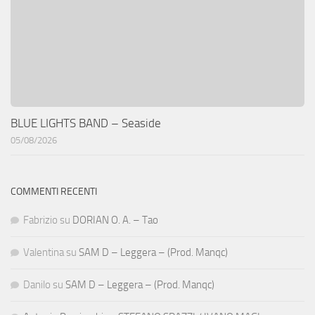
BLUE LIGHTS BAND – Seaside
05/08/2026
COMMENTI RECENTI
Fabrizio
su
DORIAN O. A. – Tao
Valentina
su
SAM D – Leggera – (Prod. Manqc)
Danilo
su
SAM D – Leggera – (Prod. Manqc)