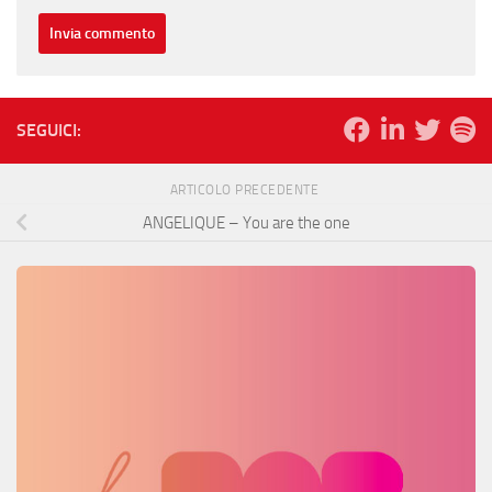
SEGUICI:
ARTICOLO PRECEDENTE
ANGELIQUE – You are the one