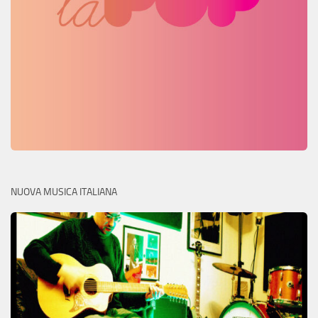
NUOVA MUSICA ITALIANA