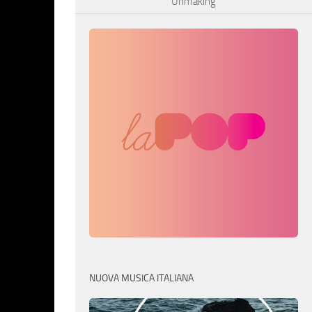
Unmaking
NUOVA MUSICA ITALIANA