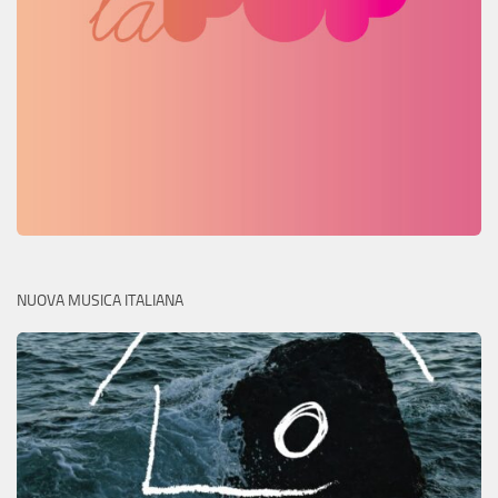
NUOVA MUSICA ITALIANA