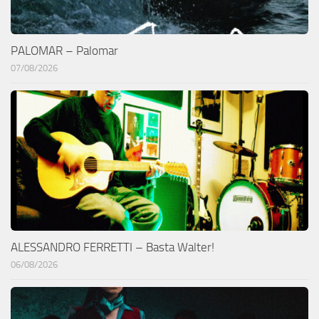
PALOMAR – Palomar
07/08/2026
ALESSANDRO FERRETTI – Basta Walter!
06/08/2026