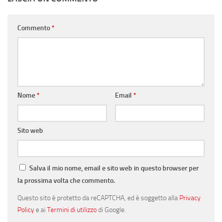
Commento
*
Nome
*
Email
*
Sito web
Salva il mio nome, email e sito web in questo browser per
la prossima volta che commento.
Questo sito è protetto da reCAPTCHA, ed è soggetto alla
Privacy
Policy
e ai
Termini di utilizzo
di Google.