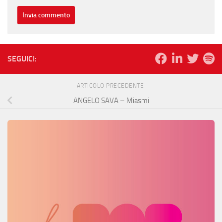
SEGUICI:
ARTICOLO PRECEDENTE
ANGELO SAVA – Miasmi