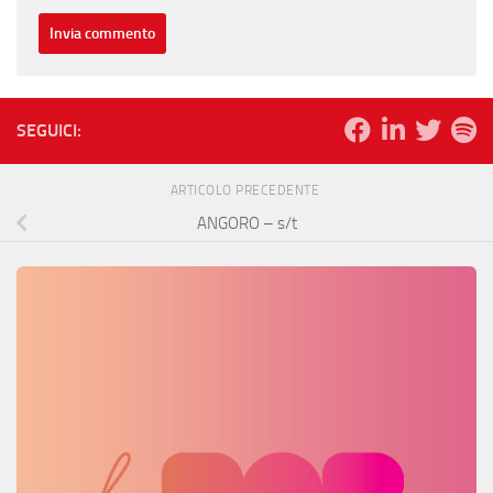
SEGUICI:
ARTICOLO PRECEDENTE
ANGORO – s/t