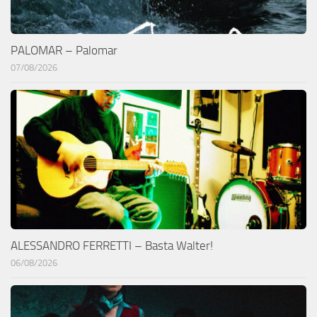
PALOMAR – Palomar
07/08/2026
ALESSANDRO FERRETTI – Basta Walter!
06/08/2026