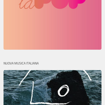
NUOVA MUSICA ITALIANA