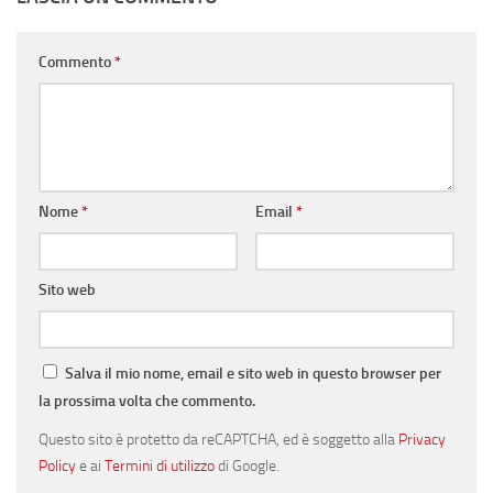
Commento
*
Nome
*
Email
*
Sito web
Salva il mio nome, email e sito web in questo browser per
la prossima volta che commento.
Questo sito è protetto da reCAPTCHA, ed è soggetto alla
Privacy
Policy
e ai
Termini di utilizzo
di Google.