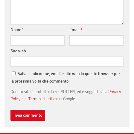
Nome
*
Email
*
Sito web
Salva il mio nome, email e sito web in questo browser per
la prossima volta che commento.
Questo sito è protetto da reCAPTCHA, ed è soggetto alla
Privacy
Policy
e ai
Termini di utilizzo
di Google.