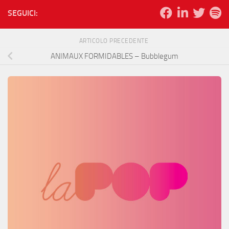
SEGUICI:
ARTICOLO PRECEDENTE
ANIMAUX FORMIDABLES – Bubblegum