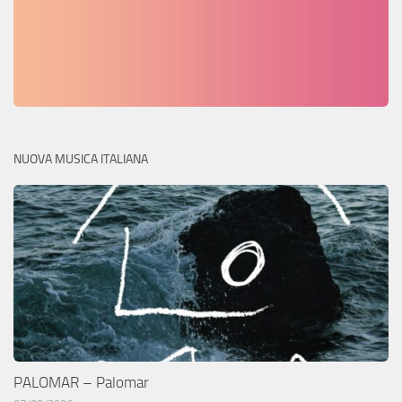
NUOVA MUSICA ITALIANA
PALOMAR – Palomar