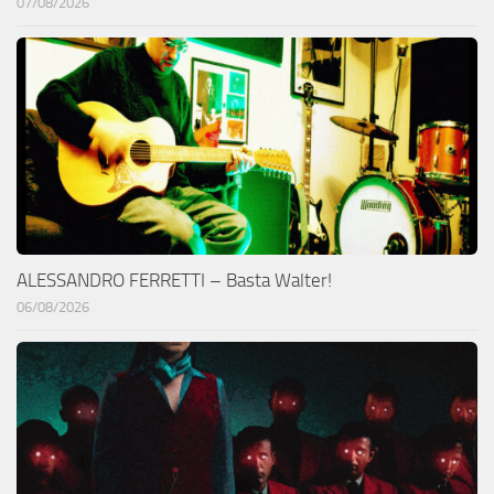
07/08/2026
ALESSANDRO FERRETTI – Basta Walter!
06/08/2026