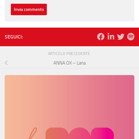
SEGUICI:
ARTICOLO PRECEDENTE
ANNA OX – Lana