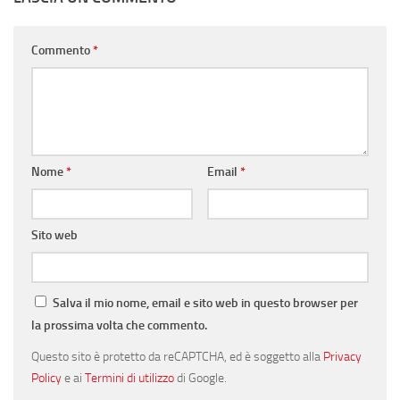
Commento
*
Nome
*
Email
*
Sito web
Salva il mio nome, email e sito web in questo browser per
la prossima volta che commento.
Questo sito è protetto da reCAPTCHA, ed è soggetto alla
Privacy
Policy
e ai
Termini di utilizzo
di Google.