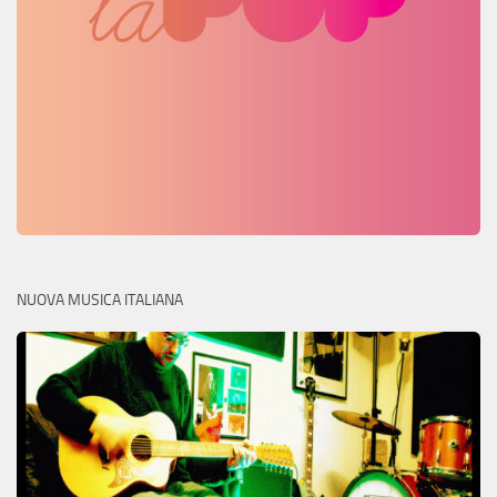
NUOVA MUSICA ITALIANA