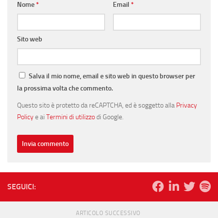
Nome
*
Email
*
Sito web
Salva il mio nome, email e sito web in questo browser per
la prossima volta che commento.
Questo sito è protetto da reCAPTCHA, ed è soggetto alla
Privacy
Policy
e ai
Termini di utilizzo
di Google.
SEGUICI:
ARTICOLO SUCCESSIVO