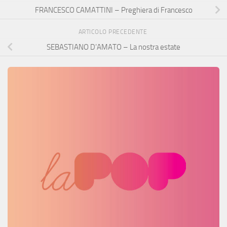
FRANCESCO CAMATTINI – Preghiera di Francesco
ARTICOLO PRECEDENTE
SEBASTIANO D’AMATO – La nostra estate