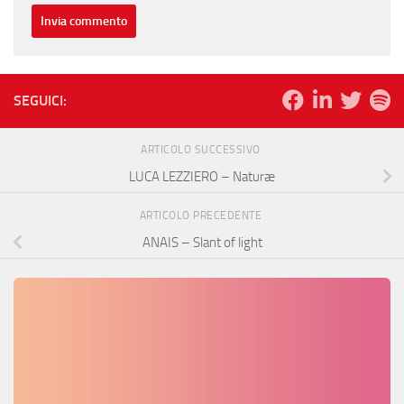
SEGUICI:
ARTICOLO SUCCESSIVO
LUCA LEZZIERO – Naturæ
ARTICOLO PRECEDENTE
ANAIS – Slant of light