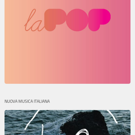
NUOVA MUSICA ITALIANA