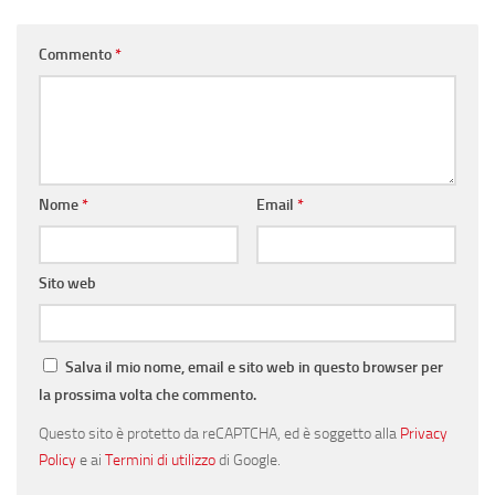
Commento
*
Nome
*
Email
*
Sito web
Salva il mio nome, email e sito web in questo browser per
la prossima volta che commento.
Questo sito è protetto da reCAPTCHA, ed è soggetto alla
Privacy
Policy
e ai
Termini di utilizzo
di Google.