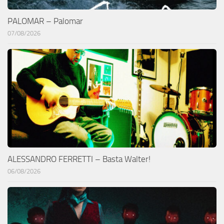
PALOMAR – Palomar
07/08/2026
ALESSANDRO FERRETTI – Basta Walter!
06/08/2026