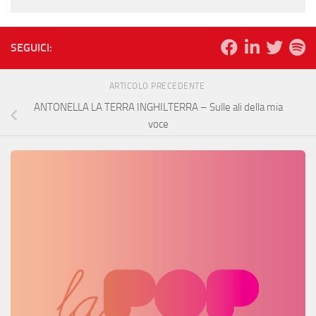
SEGUICI:
ARTICOLO PRECEDENTE
ANTONELLA LA TERRA INGHILTERRA – Sulle ali della mia
voce