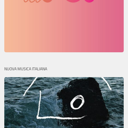
NUOVA MUSICA ITALIANA