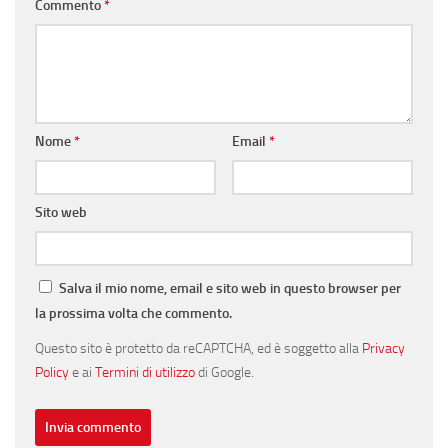
Commento
*
Nome
*
Email
*
Sito web
Salva il mio nome, email e sito web in questo browser per
la prossima volta che commento.
Questo sito è protetto da reCAPTCHA, ed è soggetto alla
Privacy
Policy
e ai
Termini di utilizzo
di Google.