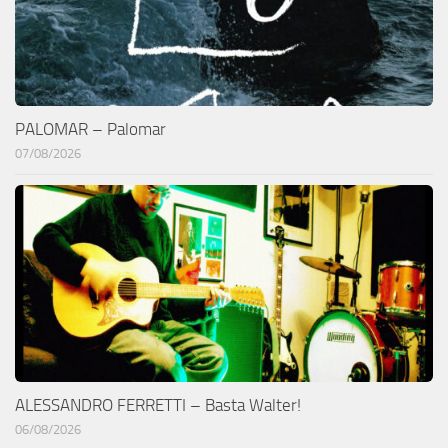
PALOMAR – Palomar
07/08/2026
ALESSANDRO FERRETTI – Basta Walter!
06/08/2026