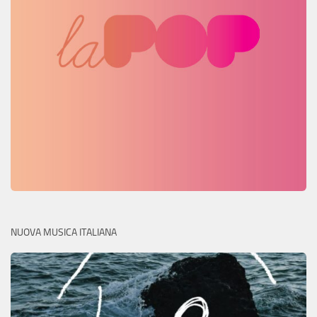
NUOVA MUSICA ITALIANA