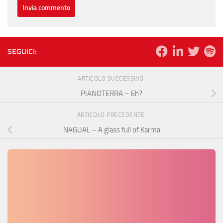
SEGUICI:
ARTICOLO SUCCESSIVO
PIANOTERRA – Eh?
ARTICOLO PRECEDENTE
NAGUAL – A glass full of Karma