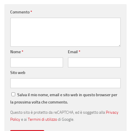
Commento
*
Nome
*
Email
*
Sito web
Salva il mio nome, email e sito web in questo browser per
la prossima volta che commento.
Questo sito è protetto da reCAPTCHA, ed è soggetto alla
Privacy
Policy
e ai
Termini di utilizzo
di Google.