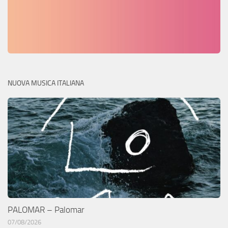
NUOVA MUSICA ITALIANA
PALOMAR – Palomar
07/08/2026