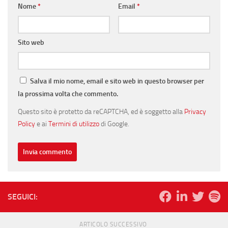
Nome
*
Email
*
Sito web
Salva il mio nome, email e sito web in questo browser per
la prossima volta che commento.
Questo sito è protetto da reCAPTCHA, ed è soggetto alla
Privacy
Policy
e ai
Termini di utilizzo
di Google.
SEGUICI:
ARTICOLO SUCCESSIVO