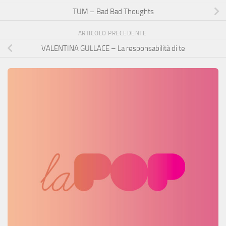
TUM – Bad Bad Thoughts
ARTICOLO PRECEDENTE
VALENTINA GULLACE – La responsabilità di te