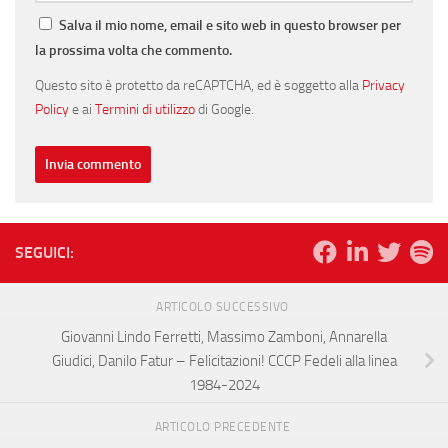
Salva il mio nome, email e sito web in questo browser per
la prossima volta che commento.
Questo sito è protetto da reCAPTCHA, ed è soggetto alla
Privacy
Policy
e ai
Termini di utilizzo
di Google.
SEGUICI:
ARTICOLO SUCCESSIVO
Giovanni Lindo Ferretti, Massimo Zamboni, Annarella
Giudici, Danilo Fatur – Felicitazioni! CCCP Fedeli alla linea
1984-2024
ARTICOLO PRECEDENTE