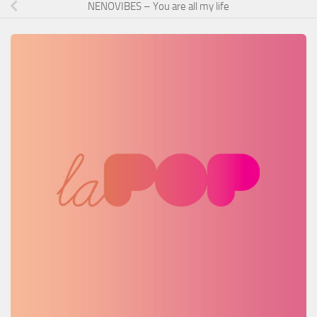
NENOVIBES – You are all my life