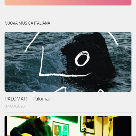
NUOVA MUSICA ITALIANA
PALOMAR – Palomar
07/08/2026