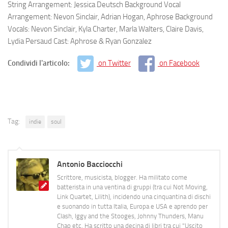
String Arrangement: Jessica Deutsch Background Vocal
Arrangement: Nevon Sinclair, Adrian Hogan, Aphrose Background
Vocals: Nevon Sinclair, Kyla Charter, Marla Walters, Claire Davis,
Lydia Persaud Cast: Aphrose & Ryan Gonzalez
Condividi l'articolo:
on Twitter
on Facebook
Tag:
indie
soul
Antonio Bacciocchi
Scrittore, musicista, blogger. Ha militato come
batterista in una ventina di gruppi (tra cui Not Moving,
Link Quartet, Lilith), incidendo una cinquantina di dischi
e suonando in tutta Italia, Europa e USA e aprendo per
Clash, Iggy and the Stooges, Johnny Thunders, Manu
Chao etc. Ha scritto una decina di libri tra cui "Uscito