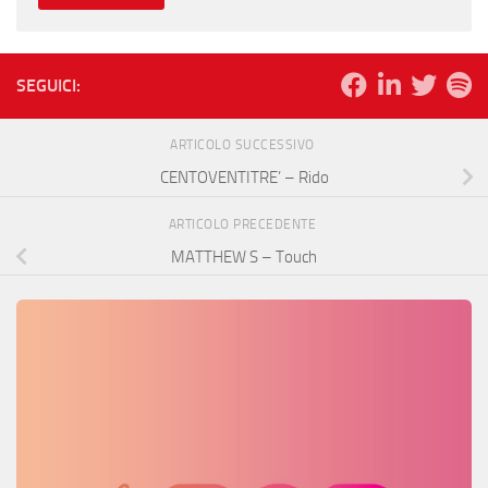
SEGUICI:
ARTICOLO SUCCESSIVO
CENTOVENTITRE’ – Rido
ARTICOLO PRECEDENTE
MATTHEW S – Touch