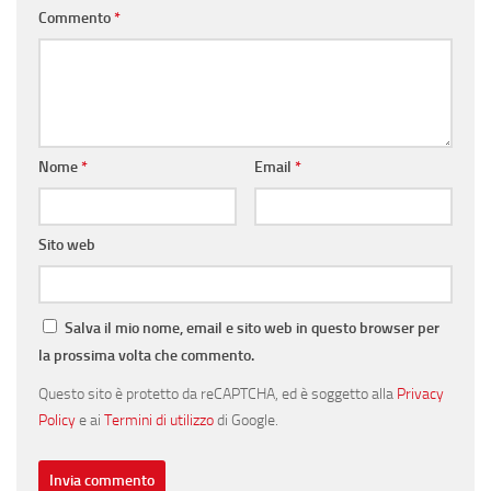
Commento
*
Nome
*
Email
*
Sito web
Salva il mio nome, email e sito web in questo browser per
la prossima volta che commento.
Questo sito è protetto da reCAPTCHA, ed è soggetto alla
Privacy
Policy
e ai
Termini di utilizzo
di Google.