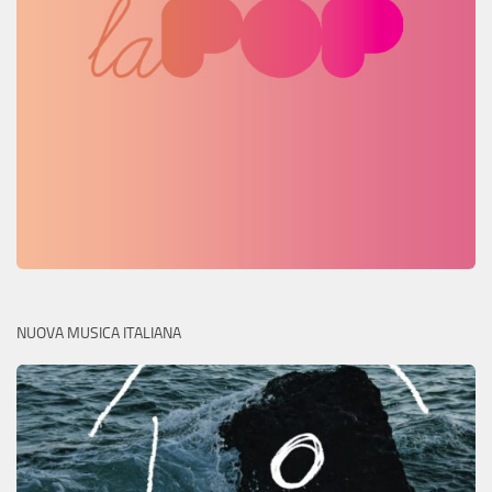
NUOVA MUSICA ITALIANA