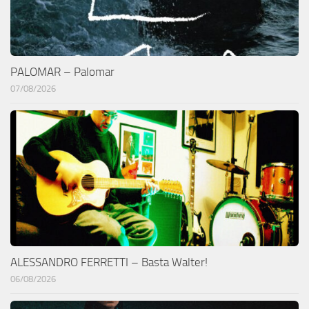
PALOMAR – Palomar
07/08/2026
ALESSANDRO FERRETTI – Basta Walter!
06/08/2026