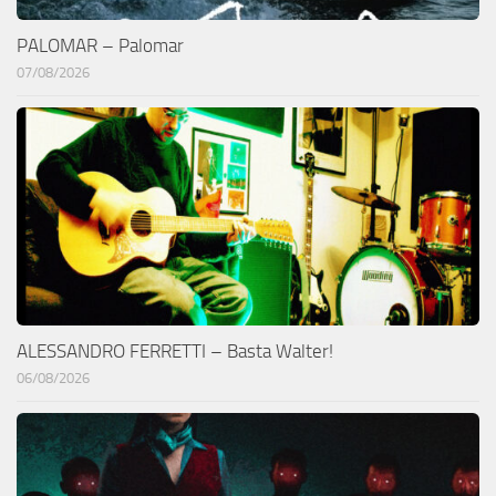
PALOMAR – Palomar
07/08/2026
ALESSANDRO FERRETTI – Basta Walter!
06/08/2026