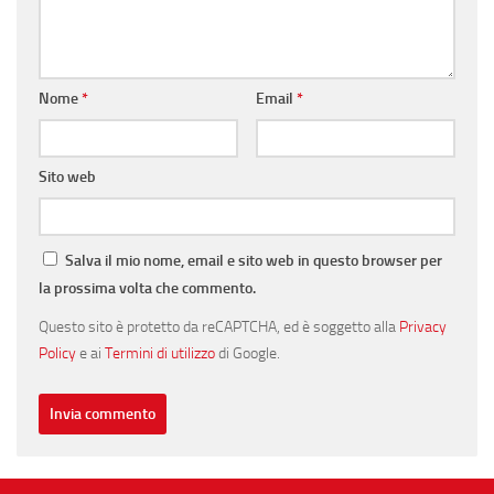
Nome
*
Email
*
Sito web
Salva il mio nome, email e sito web in questo browser per
la prossima volta che commento.
Questo sito è protetto da reCAPTCHA, ed è soggetto alla
Privacy
Policy
e ai
Termini di utilizzo
di Google.