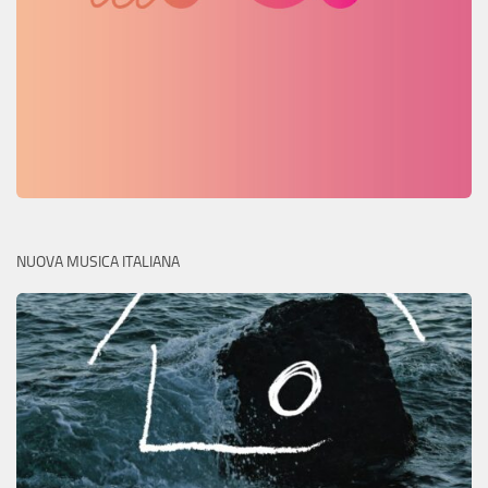
NUOVA MUSICA ITALIANA