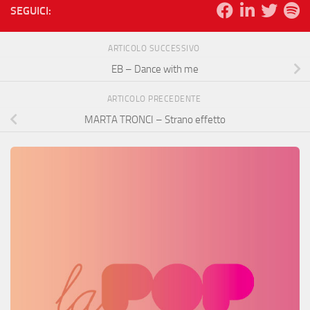
SEGUICI:
ARTICOLO SUCCESSIVO
EB – Dance with me
ARTICOLO PRECEDENTE
MARTA TRONCI – Strano effetto