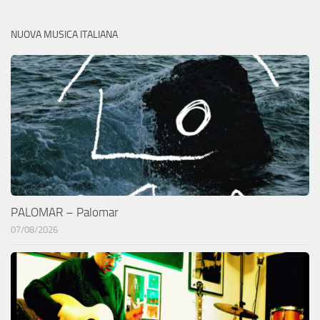
NUOVA MUSICA ITALIANA
PALOMAR – Palomar
07/08/2026