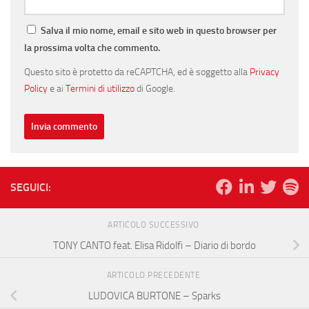
Salva il mio nome, email e sito web in questo browser per
la prossima volta che commento.
Questo sito è protetto da reCAPTCHA, ed è soggetto alla
Privacy
Policy
e ai
Termini di utilizzo
di Google.
SEGUICI:
ARTICOLO SUCCESSIVO
TONY CANTO feat. Elisa Ridolfi – Diario di bordo
ARTICOLO PRECEDENTE
LUDOVICA BURTONE – Sparks