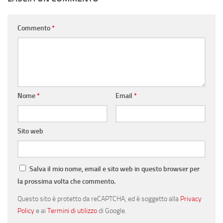
Commento
*
Nome
*
Email
*
Sito web
Salva il mio nome, email e sito web in questo browser per
la prossima volta che commento.
Questo sito è protetto da reCAPTCHA, ed è soggetto alla
Privacy
Policy
e ai
Termini di utilizzo
di Google.