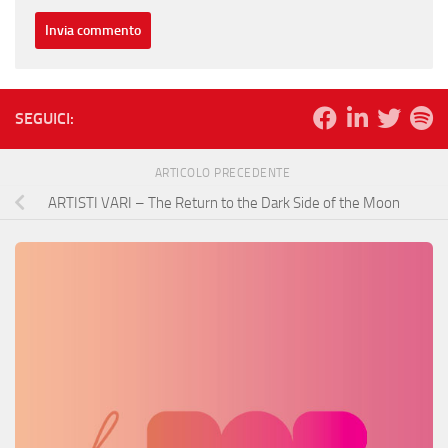
SEGUICI:
ARTICOLO PRECEDENTE
ARTISTI VARI – The Return to the Dark Side of the Moon