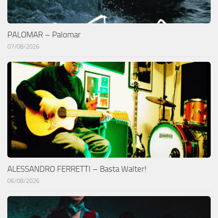
PALOMAR – Palomar
07/08/2026
ALESSANDRO FERRETTI – Basta Walter!
06/08/2026