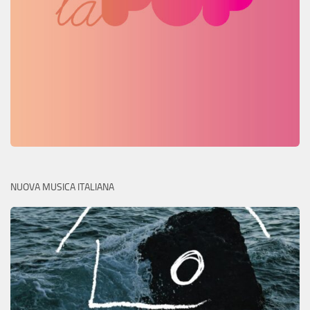
NUOVA MUSICA ITALIANA