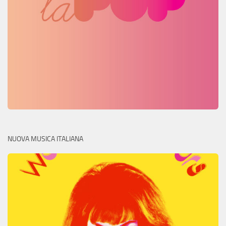
NUOVA MUSICA ITALIANA