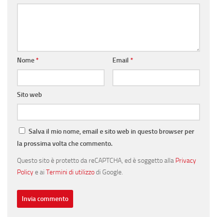
Nome
*
Email
*
Sito web
Salva il mio nome, email e sito web in questo browser per
la prossima volta che commento.
Questo sito è protetto da reCAPTCHA, ed è soggetto alla
Privacy
Policy
e ai
Termini di utilizzo
di Google.