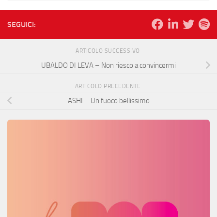
SEGUICI:
ARTICOLO SUCCESSIVO
UBALDO DI LEVA – Non riesco a convincermi
ARTICOLO PRECEDENTE
ASHI – Un fuoco bellissimo