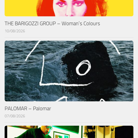
THE BARIGOZZI GROUP – Woman’s Colours
10/08/2026
PALOMAR – Palomar
07/08/2026