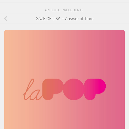
ARTICOLO PRECEDENTE
GAZE OF LISA – Answer of Time