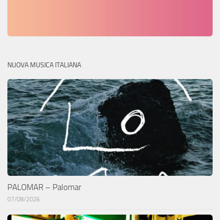
NUOVA MUSICA ITALIANA
PALOMAR – Palomar
07/08/2026