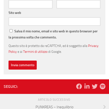
Sito web
Salva il mio nome, email e sito web in questo browser per
la prossima volta che commento.
Questo sito è protetto da reCAPTCHA, ed è soggetto alla
Privacy
Policy
e ai
Termini di utilizzo
di Google.
SEGUICI:
ARTICOLO SUCCESSIVO
PUNKREAS – Inequilibrio