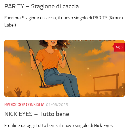
PAR TY – Stagione di caccia
Fuori ora Stagione di caccia, il nuovo singolo di PAR TY (Kimura
Label)
0
RADIOCOOP CONSIGLIA
01/08/2025
NICK EYES – Tutto bene
È online da oggi Tutto bene, il nuovo singolo di Nick Eyes.