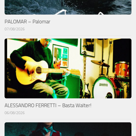
PALOMAR – Palomar
07/08/2026
ALESSANDRO FERRETTI – Basta Walter!
06/08/2026