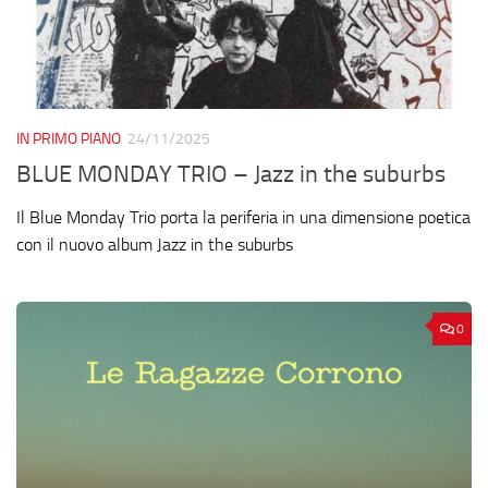
IN PRIMO PIANO
24/11/2025
BLUE MONDAY TRIO – Jazz in the suburbs
Il Blue Monday Trio porta la periferia in una dimensione poetica
con il nuovo album Jazz in the suburbs
0