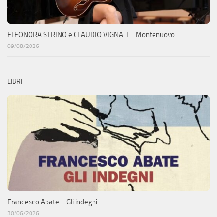
ELEONORA STRINO e CLAUDIO VIGNALI – Montenuovo
09/08/2026
LIBRI
Francesco Abate – Gli indegni
30/06/2026