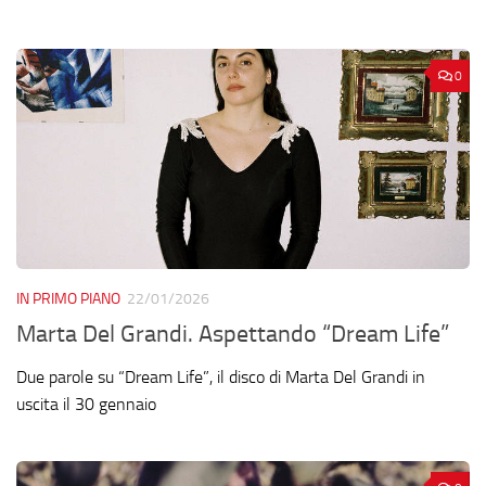
0
IN PRIMO PIANO
22/01/2026
Marta Del Grandi. Aspettando “Dream Life”
Due parole su “Dream Life”, il disco di Marta Del Grandi in
uscita il 30 gennaio