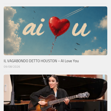
IL VAGABONDO DETTO HOUSTON – AI Love You
09/08/2026