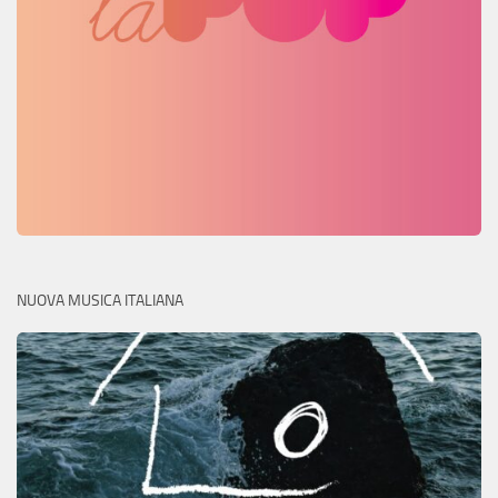
NUOVA MUSICA ITALIANA