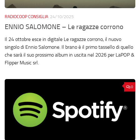
RADIOCOOP CONSIGLIA
24/10/2025
ENNIO SALOMONE – Le ragazze corrono
Il 24 ottobre esce in digitale Le ragazze corrono, il nuovo
singolo di Ennio Salomone. Il brano è il primo tassello di quello
che sarà il suo prossimo album in uscita nel 2026 per LaPOP &
Flipper Music srl.
0