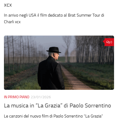
xcx
In arrivo negli USA il film dedicato al Brat Summer Tour di
Charli xcx
0
IN PRIMO PIANO
23/01/2026
La musica in “La Grazia” di Paolo Sorrentino
Le canzoni del nuovo film di Paolo Sorrentino “La Grazia”