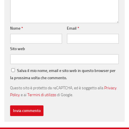
Nome
*
Email
*
Sito web
Salva il mio nome, email e sito web in questo browser per
la prossima volta che commento.
Questo sito è protetto da reCAPTCHA, ed è soggetto alla
Privacy
Policy
e ai
Termini di utilizzo
di Google.