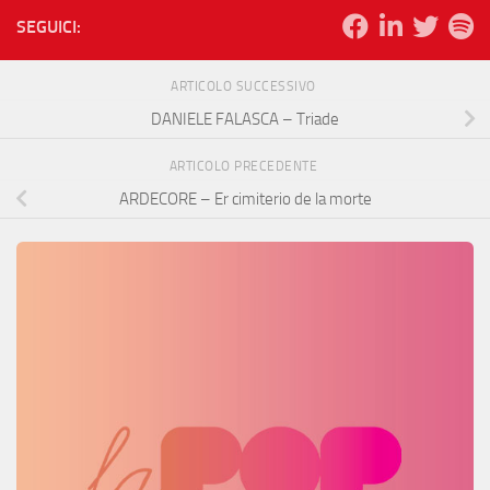
SEGUICI:
ARTICOLO SUCCESSIVO
DANIELE FALASCA – Triade
ARTICOLO PRECEDENTE
ARDECORE – Er cimiterio de la morte