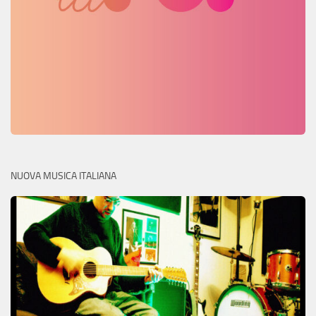
NUOVA MUSICA ITALIANA