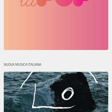
NUOVA MUSICA ITALIANA