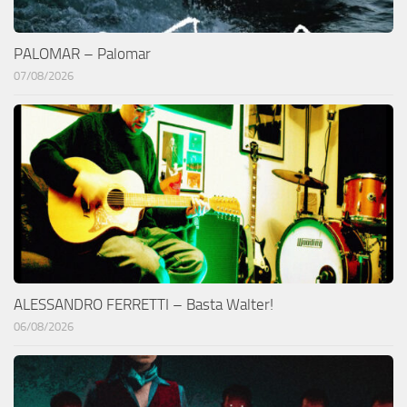
PALOMAR – Palomar
07/08/2026
ALESSANDRO FERRETTI – Basta Walter!
06/08/2026