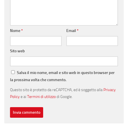
Nome
*
Email
*
Sito web
Salva il mio nome, email e sito web in questo browser per
la prossima volta che commento.
Questo sito è protetto da reCAPTCHA, ed è soggetto alla
Privacy
Policy
e ai
Termini di utilizzo
di Google.