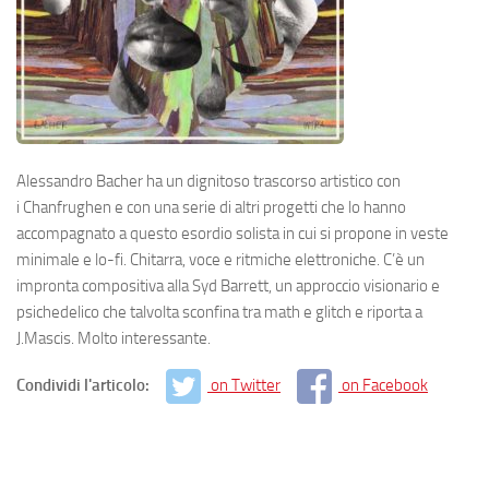
Alessandro Bacher ha un dignitoso trascorso artistico con
i Chanfrughen e con una serie di altri progetti che lo hanno
accompagnato a questo esordio solista in cui si propone in veste
minimale e lo-fi. Chitarra, voce e ritmiche elettroniche. C’è un
impronta compositiva alla Syd Barrett, un approccio visionario e
psichedelico che talvolta sconfina tra math e glitch e riporta a
J.Mascis. Molto interessante.
Condividi l'articolo:
on Twitter
on Facebook