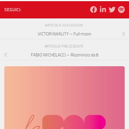
SEGUICI:
ARTICOLO SUCCESSIVO
VICTOR KWALITY – Full moon
ARTICOLO PRECEDENTE
FABIO MICHELACCI – Ricomincio da 8