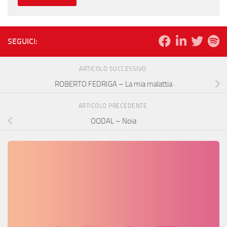
SEGUICI:
ARTICOLO SUCCESSIVO
ROBERTO FEDRIGA – La mia malattia
ARTICOLO PRECEDENTE
OODAL – Noia