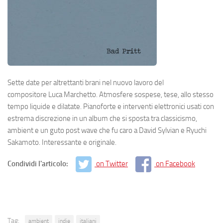
Sette date per altrettanti brani nel nuovo lavoro del
compositore Luca Marchetto. Atmosfere sospese, tese, allo stesso
tempo liquide e dilatate. Pianoforte e interventi elettronici usati con
estrema discrezione in un album che si sposta tra classicismo,
ambient e un guto post wave che fu caro a David Sylvian e Ryuchi
Sakamoto. Interessante e originale.
Condividi l'articolo:
on Twitter
on Facebook
Tag:
ambient
indie
italiani