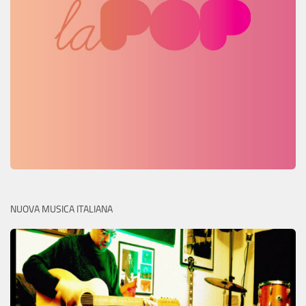
NUOVA MUSICA ITALIANA