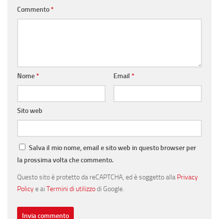
Commento
*
Nome
*
Email
*
Sito web
Salva il mio nome, email e sito web in questo browser per
la prossima volta che commento.
Questo sito è protetto da reCAPTCHA, ed è soggetto alla
Privacy
Policy
e ai
Termini di utilizzo
di Google.