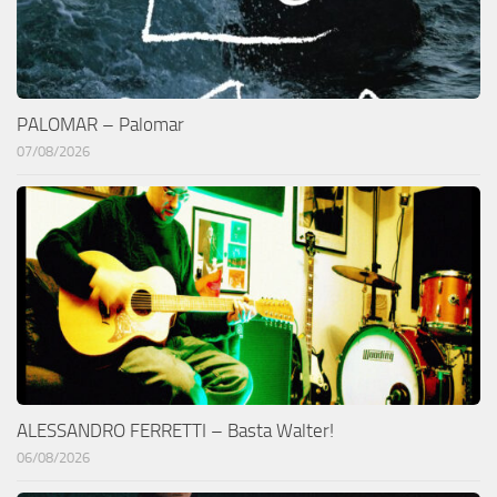
PALOMAR – Palomar
07/08/2026
ALESSANDRO FERRETTI – Basta Walter!
06/08/2026