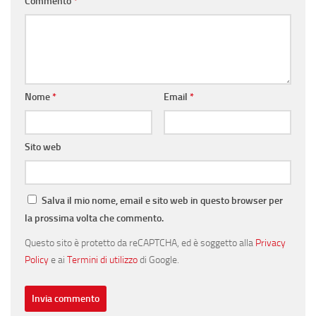
Commento
*
Nome
*
Email
*
Sito web
Salva il mio nome, email e sito web in questo browser per
la prossima volta che commento.
Questo sito è protetto da reCAPTCHA, ed è soggetto alla
Privacy
Policy
e ai
Termini di utilizzo
di Google.