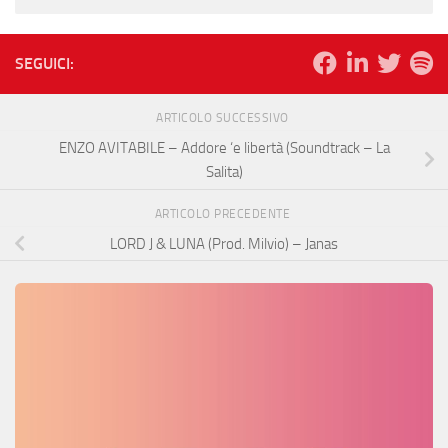
SEGUICI:
ARTICOLO SUCCESSIVO
ENZO AVITABILE – Addore ‘e libertà (Soundtrack – La
Salita)
ARTICOLO PRECEDENTE
LORD J & LUNA (Prod. Milvio) – Janas