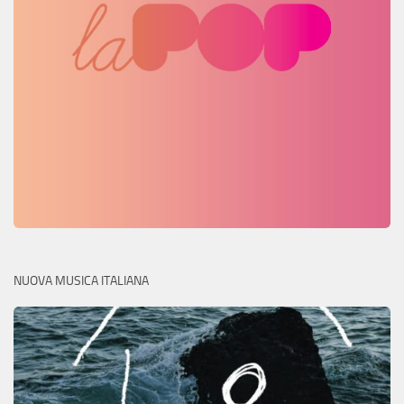
NUOVA MUSICA ITALIANA