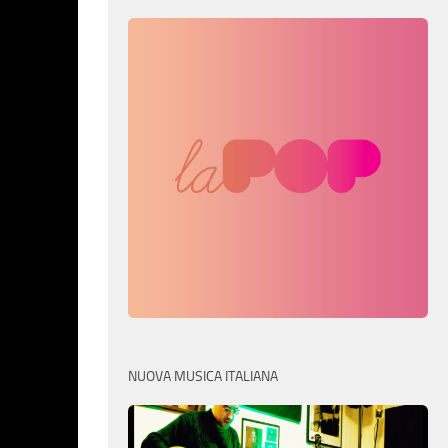
NUOVA MUSICA ITALIANA