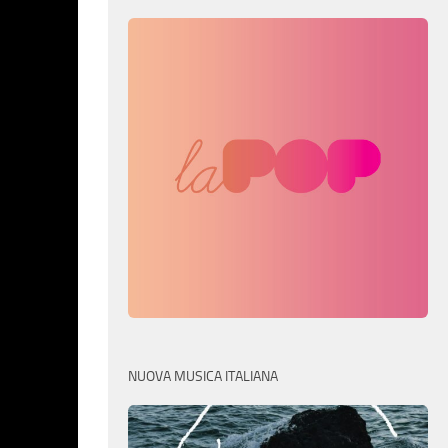
NUOVA MUSICA ITALIANA