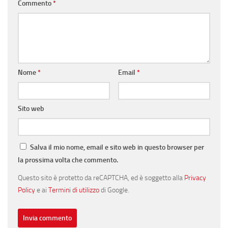
Commento
*
Nome
*
Email
*
Sito web
Salva il mio nome, email e sito web in questo browser per
la prossima volta che commento.
Questo sito è protetto da reCAPTCHA, ed è soggetto alla
Privacy
Policy
e ai
Termini di utilizzo
di Google.