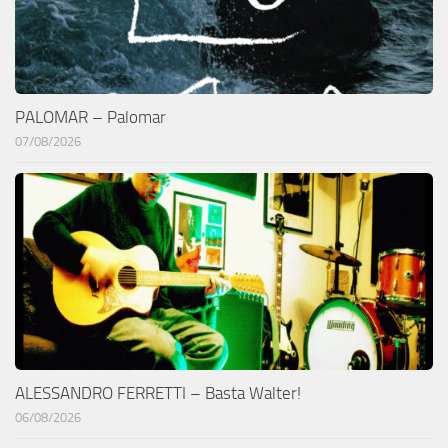
PALOMAR – Palomar
07/08/2026
ALESSANDRO FERRETTI – Basta Walter!
06/08/2026