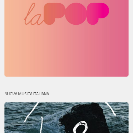
NUOVA MUSICA ITALIANA