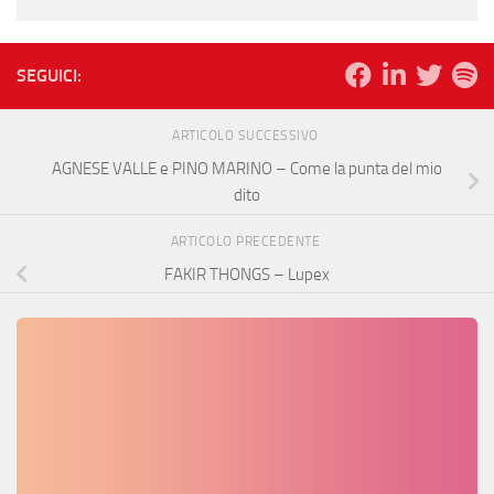
SEGUICI:
ARTICOLO SUCCESSIVO
AGNESE VALLE e PINO MARINO – Come la punta del mio
dito
ARTICOLO PRECEDENTE
FAKIR THONGS – Lupex