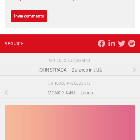
SEGUICI:
ARTICOLO SUCCESSIVO
JOHN STRADA – Ballando in città
ARTICOLO PRECEDENTE
MONA GRANT – Lucida