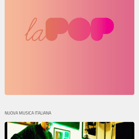
NUOVA MUSICA ITALIANA