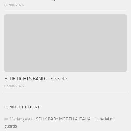
06/08/2026
BLUE LIGHTS BAND – Seaside
05/08/2026
COMMENTI RECENTI
Mariangela
su
SELLY BABY MODELLA ITALIA – Luna lei mi
guarda