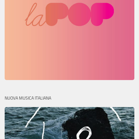
NUOVA MUSICA ITALIANA