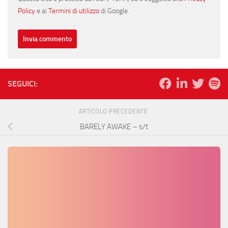
Policy
e ai
Termini di utilizzo
di Google.
SEGUICI:
ARTICOLO PRECEDENTE
BARELY AWAKE – s/t