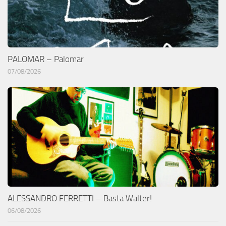
PALOMAR – Palomar
07/08/2026
ALESSANDRO FERRETTI – Basta Walter!
06/08/2026