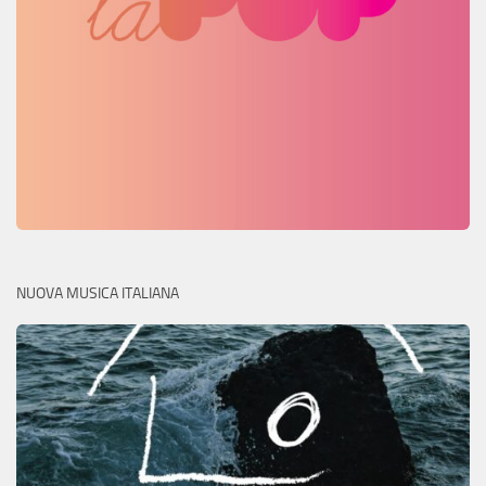
NUOVA MUSICA ITALIANA