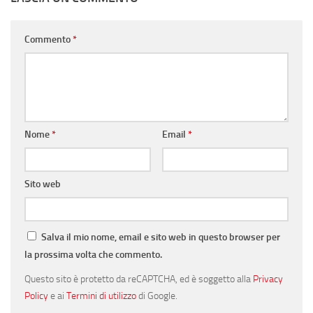
Commento
*
Nome
*
Email
*
Sito web
Salva il mio nome, email e sito web in questo browser per
la prossima volta che commento.
Questo sito è protetto da reCAPTCHA, ed è soggetto alla
Privacy
Policy
e ai
Termini di utilizzo
di Google.