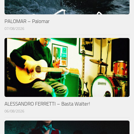
PALOMAR – Palomar
07/08/2026
ALESSANDRO FERRETTI – Basta Walter!
06/08/2026