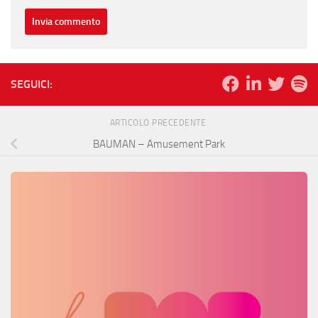
SEGUICI:
ARTICOLO PRECEDENTE
BAUMAN – Amusement Park