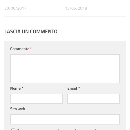
30/06/2017
15/05/2018
LASCIA UN COMMENTO
Commento
*
Nome
*
Email
*
Sito web