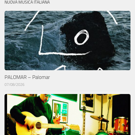
NUOVA MUSICA ITALIANA
PALOMAR – Palomar
07/08/2026