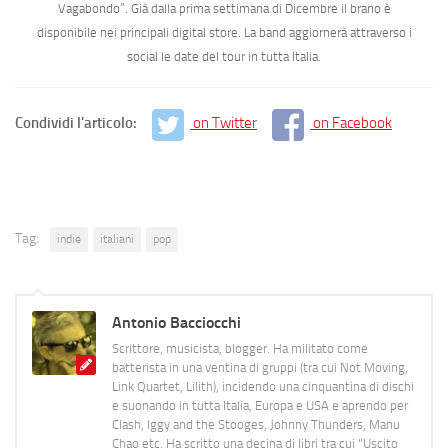
Vagabondo”. Già dalla prima settimana di Dicembre il brano è
disponibile nei principali digital store. La band aggiornerà attraverso i
social le date del tour in tutta Italia.
Condividi l'articolo:
on Twitter
on Facebook
Tag:
indie
italiani
pop
Antonio Bacciocchi
Scrittore, musicista, blogger. Ha militato come
batterista in una ventina di gruppi (tra cui Not Moving,
Link Quartet, Lilith), incidendo una cinquantina di dischi
e suonando in tutta Italia, Europa e USA e aprendo per
Clash, Iggy and the Stooges, Johnny Thunders, Manu
Chao etc. Ha scritto una decina di libri tra cui "Uscito