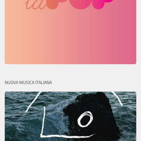
NUOVA MUSICA ITALIANA