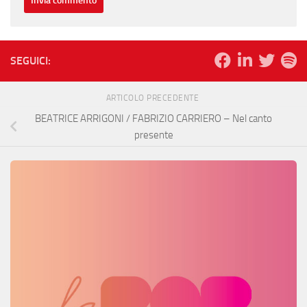
SEGUICI:
ARTICOLO PRECEDENTE
BEATRICE ARRIGONI / FABRIZIO CARRIERO – Nel canto
presente