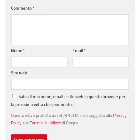
Commento
*
Nome
*
Email
*
Sito web
Salva il mio nome, email e sito web in questo browser per
la prossima volta che commento.
Questo sito è protetto da reCAPTCHA, ed è soggetto alla
Privacy
Policy
e ai
Termini di utilizzo
di Google.