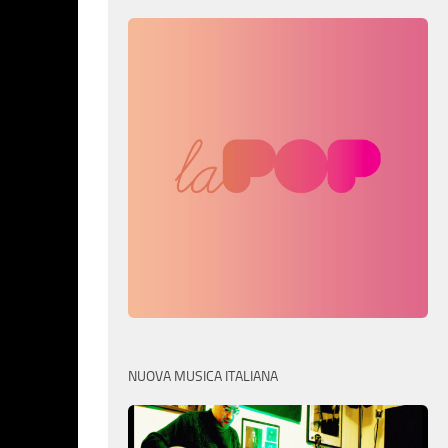
NUOVA MUSICA ITALIANA