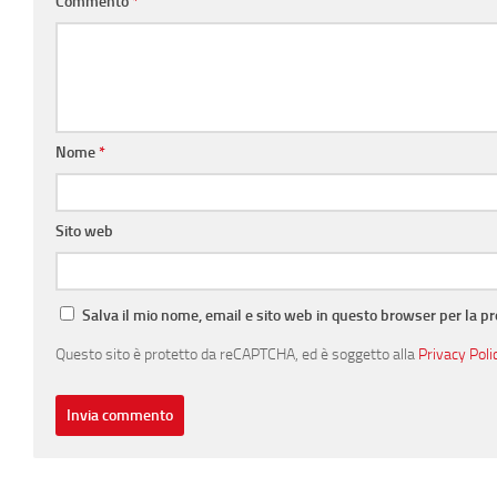
Commento
*
Nome
*
Sito web
Salva il mio nome, email e sito web in questo browser per la 
Questo sito è protetto da reCAPTCHA, ed è soggetto alla
Privacy Poli