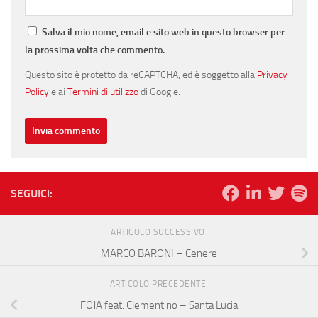
Salva il mio nome, email e sito web in questo browser per
la prossima volta che commento.
Questo sito è protetto da reCAPTCHA, ed è soggetto alla
Privacy
Policy
e ai
Termini di utilizzo
di Google.
SEGUICI:
ARTICOLO SUCCESSIVO
MARCO BARONI – Cenere
ARTICOLO PRECEDENTE
FOJA feat. Clementino – Santa Lucia