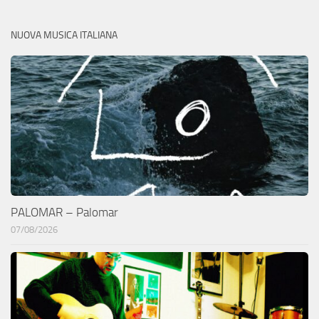
NUOVA MUSICA ITALIANA
PALOMAR – Palomar
07/08/2026