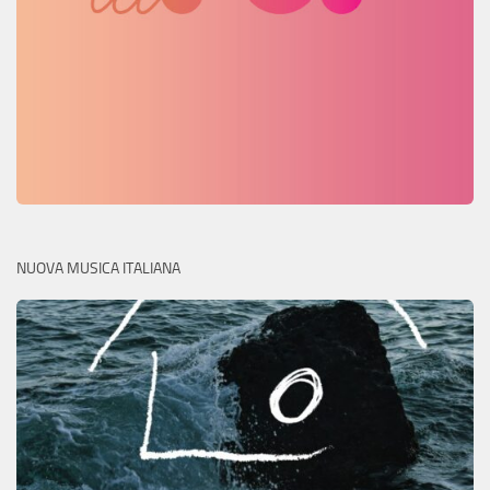
NUOVA MUSICA ITALIANA