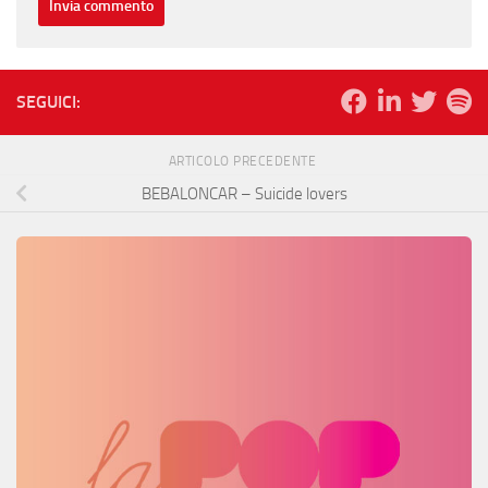
SEGUICI:
ARTICOLO PRECEDENTE
BEBALONCAR – Suicide lovers