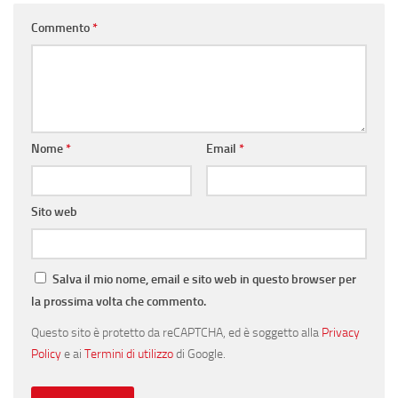
Commento
*
Nome
*
Email
*
Sito web
Salva il mio nome, email e sito web in questo browser per
la prossima volta che commento.
Questo sito è protetto da reCAPTCHA, ed è soggetto alla
Privacy
Policy
e ai
Termini di utilizzo
di Google.