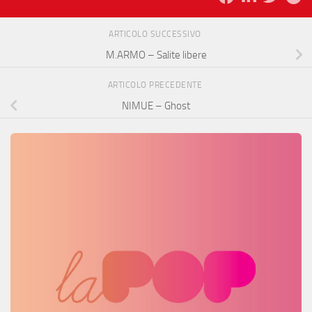
ARTICOLO SUCCESSIVO
M.ARMO – Salite libere
ARTICOLO PRECEDENTE
NIMUE – Ghost