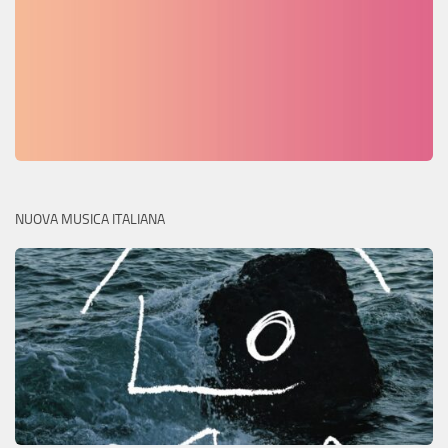
NUOVA MUSICA ITALIANA