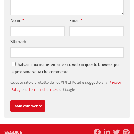
Nome
*
Email
*
Sito web
Salva il mio nome, email e sito web in questo browser per
la prossima volta che commento.
Questo sito è protetto da reCAPTCHA, ed è soggetto alla
Privacy
Policy
e ai
Termini di utilizzo
di Google.
SEGUICI: