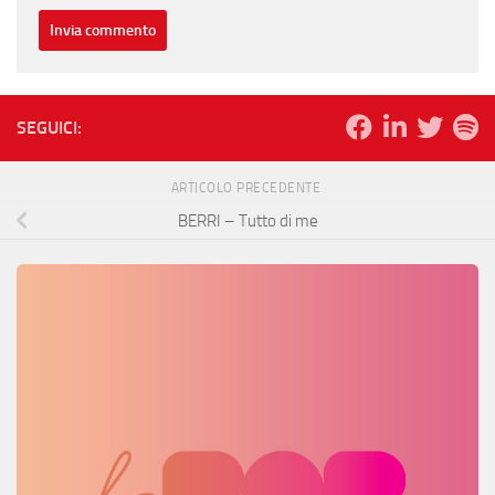
SEGUICI:
ARTICOLO PRECEDENTE
BERRI – Tutto di me