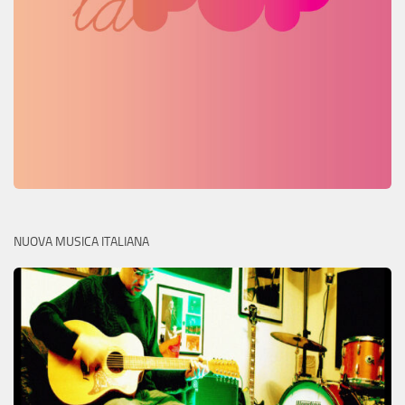
NUOVA MUSICA ITALIANA