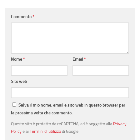
Commento
*
Nome
*
Email
*
Sito web
Salva il mio nome, email e sito web in questo browser per
la prossima volta che commento.
Questo sito è protetto da reCAPTCHA, ed è soggetto alla
Privacy
Policy
e ai
Termini di utilizzo
di Google.