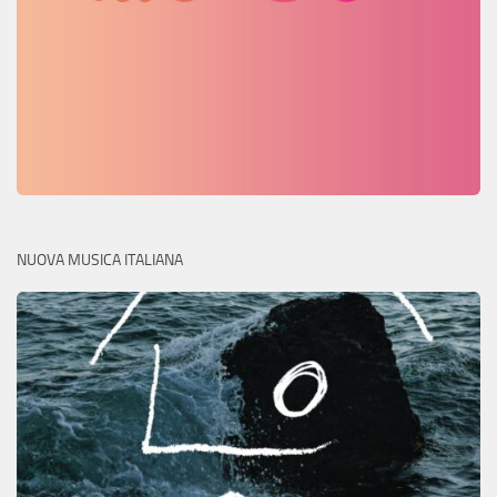
NUOVA MUSICA ITALIANA