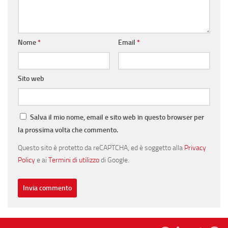
Nome
*
Email
*
Sito web
Salva il mio nome, email e sito web in questo browser per
la prossima volta che commento.
Questo sito è protetto da reCAPTCHA, ed è soggetto alla
Privacy
Policy
e ai
Termini di utilizzo
di Google.