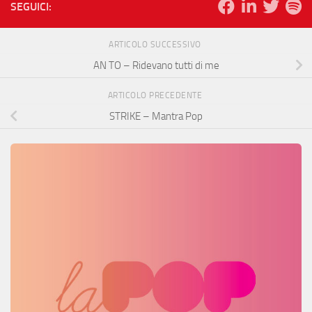
SEGUICI:
ARTICOLO SUCCESSIVO
AN TO – Ridevano tutti di me
ARTICOLO PRECEDENTE
STRIKE – Mantra Pop