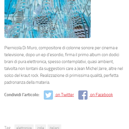
Piernicola Di Muro, compositore di colonne sonore per cinema e
televisione, dopo un ep d’esordio, firma il primo album con dodici
brani di pura elettronica, spesso contemplativi, quasi ambient,
talvolta non lontani da suggestioni care a Jean Michel Jarre, altre nel
solco del kraut rock. Realizzazione di primissima qualità, perfetta
padronanza della materia.
Condividi l'articolo:
on Twitter
on Facebook
Tag:
elettronica
indie
italiani