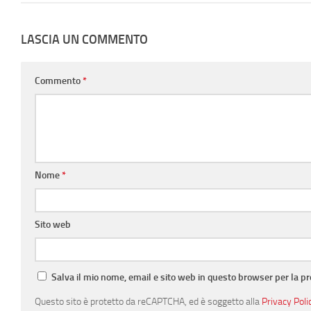
LASCIA UN COMMENTO
Commento
*
Nome
*
Sito web
Salva il mio nome, email e sito web in questo browser per la 
Questo sito è protetto da reCAPTCHA, ed è soggetto alla
Privacy Poli