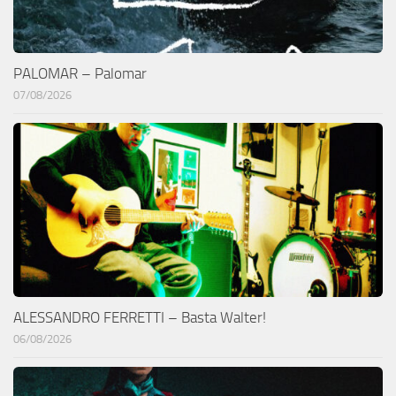
PALOMAR – Palomar
07/08/2026
ALESSANDRO FERRETTI – Basta Walter!
06/08/2026