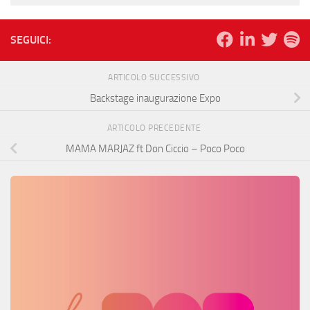
SEGUICI:
ARTICOLO SUCCESSIVO
Backstage inaugurazione Expo
ARTICOLO PRECEDENTE
MAMA MARJAZ ft Don Ciccio – Poco Poco