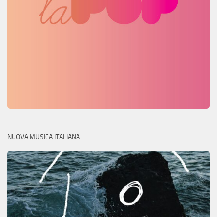
NUOVA MUSICA ITALIANA