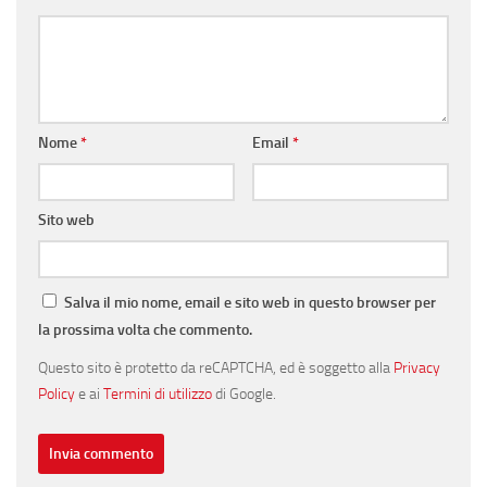
Nome
*
Email
*
Sito web
Salva il mio nome, email e sito web in questo browser per
la prossima volta che commento.
Questo sito è protetto da reCAPTCHA, ed è soggetto alla
Privacy
Policy
e ai
Termini di utilizzo
di Google.