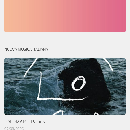
NUOVA MUSICA ITALIANA
PALOMAR – Palomar
07/08/2026