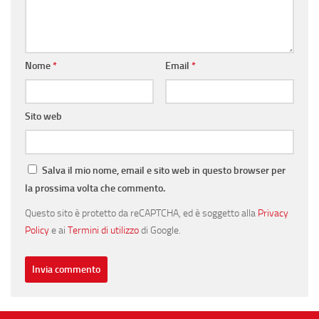
Nome
*
Email
*
Sito web
Salva il mio nome, email e sito web in questo browser per
la prossima volta che commento.
Questo sito è protetto da reCAPTCHA, ed è soggetto alla
Privacy
Policy
e ai
Termini di utilizzo
di Google.