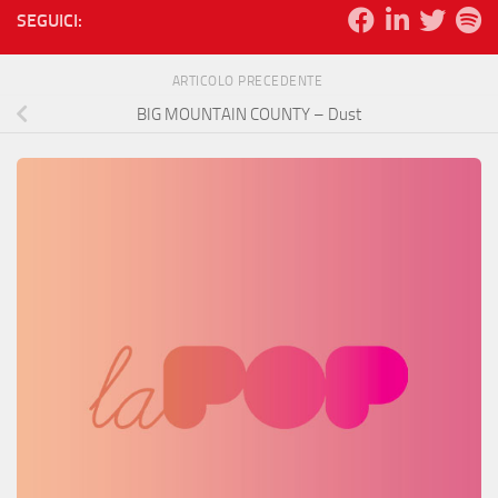
SEGUICI:
ARTICOLO PRECEDENTE
BIG MOUNTAIN COUNTY – Dust