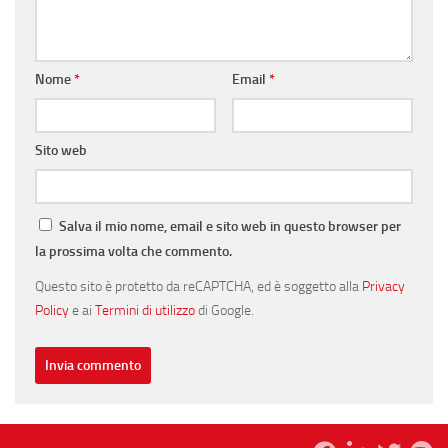
Nome
*
Email
*
Sito web
Salva il mio nome, email e sito web in questo browser per
la prossima volta che commento.
Questo sito è protetto da reCAPTCHA, ed è soggetto alla
Privacy
Policy
e ai
Termini di utilizzo
di Google.