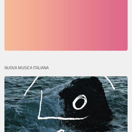
NUOVA MUSICA ITALIANA