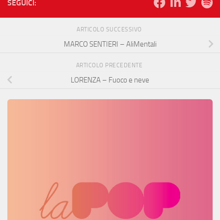
SEGUICI:
ARTICOLO SUCCESSIVO
MARCO SENTIERI – AliMentali
ARTICOLO PRECEDENTE
LORENZA – Fuoco e neve