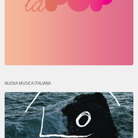
NUOVA MUSICA ITALIANA