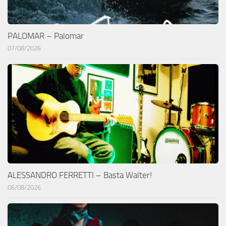
PALOMAR – Palomar
07/08/2026
ALESSANDRO FERRETTI – Basta Walter!
06/08/2026