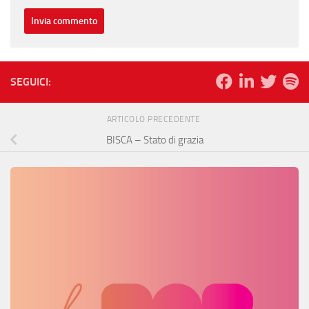
SEGUICI:
ARTICOLO PRECEDENTE
BISCA – Stato di grazia