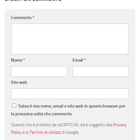
Commento
*
Nome
*
Email
*
Sito web
Salva il mio nome, email e sito web in questo browser per
la prossima volta che commento.
Questo sito è protetto da reCAPTCHA, ed è soggetto alla
Privacy
Policy
e ai
Termini di utilizzo
di Google.