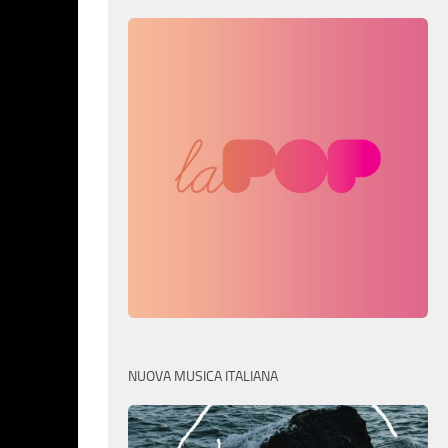
NUOVA MUSICA ITALIANA